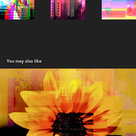
You may also like